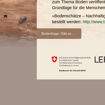
zum Thema Boden veröffentli
Grundlage für die Menschen 
«Bodenschätze – Nachhaltig
bestellt werden:
http://www.
Bodenfrage: Gibt es verschiedene Böden?