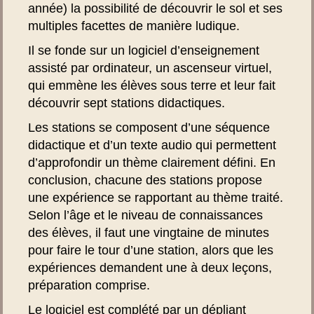
année) la possibilité de découvrir le sol et ses
multiples facettes de manière ludique.
Il se fonde sur un logiciel d’enseignement
assisté par ordinateur, un ascenseur virtuel,
qui emmène les élèves sous terre et leur fait
découvrir sept stations didactiques.
Les stations se composent d’une séquence
didactique et d’un texte audio qui permettent
d’approfondir un thème clairement défini. En
conclusion, chacune des stations propose
une expérience se rapportant au thème traité.
Selon l’âge et le niveau de connaissances
des élèves, il faut une vingtaine de minutes
pour faire le tour d’une station, alors que les
expériences demandent une à deux leçons,
préparation comprise.
Le logiciel est complété par un dépliant