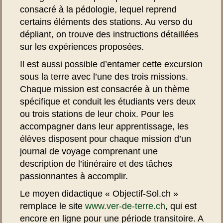
consacré à la pédologie, lequel reprend
certains éléments des stations. Au verso du
dépliant, on trouve des instructions détaillées
sur les expériences proposées.
Il est aussi possible d’entamer cette excursion
sous la terre avec l’une des trois missions.
Chaque mission est consacrée à un thème
spécifique et conduit les étudiants vers deux
ou trois stations de leur choix. Pour les
accompagner dans leur apprentissage, les
élèves disposent pour chaque mission d’un
journal de voyage comprenant une
description de l’itinéraire et des tâches
passionnantes à accomplir.
Le moyen didactique « Objectif-Sol.ch »
remplace le site
www.ver-de-terre.ch
, qui est
encore en ligne pour une période transitoire. A