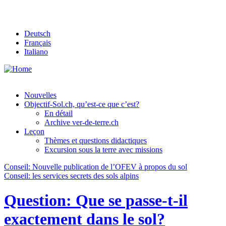
Deutsch
Français
Italiano
Nouvelles
Objectif-Sol.ch, qu’est-ce que c’est?
En détail
Archive ver-de-terre.ch
Leçon
Thèmes et questions didactiques
Excursion sous la terre avec missions
Conseil: Nouvelle publication de l’OFEV à propos du sol
Conseil: les services secrets des sols alpins
Question: Que se passe-t-il
exactement dans le sol?