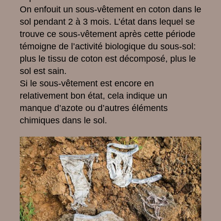
On enfouit un sous-vêtement en coton dans le
sol pendant 2 à 3 mois. L’état dans lequel se
trouve ce sous-vêtement après cette période
témoigne de l’activité biologique du sous-sol:
plus le tissu de coton est décomposé, plus le
sol est sain.
Si le sous-vêtement est encore en
relativement bon état, cela indique un
manque d’azote ou d’autres éléments
chimiques dans le sol.