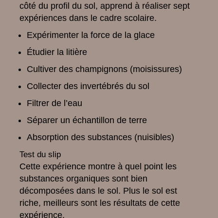
côté du profil du sol, apprend à réaliser sept
expériences dans le cadre scolaire.
Expérimenter la force de la glace
Étudier la litière
Cultiver des champignons (moisissures)
Collecter des invertébrés du sol
Filtrer de l’eau
Séparer un échantillon de terre
Absorption des substances (nuisibles)
Test du slip
Cette expérience montre à quel point les
substances organiques sont bien
décomposées dans le sol. Plus le sol est
riche, meilleurs sont les résultats de cette
expérience.