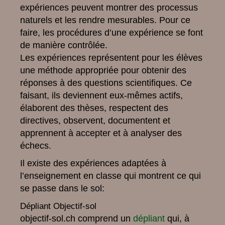
expériences peuvent montrer des processus
naturels et les rendre mesurables. Pour ce
faire, les procédures d’une expérience se font
de manière contrôlée.
Les expériences représentent pour les élèves
une méthode appropriée pour obtenir des
réponses à des questions scientifiques. Ce
faisant, ils deviennent eux-mêmes actifs,
élaborent des thèses, respectent des
directives, observent, documentent et
apprennent à accepter et à analyser des
échecs.
Il existe des expériences adaptées à
l’enseignement en classe qui montrent ce qui
se passe dans le sol:
Dépliant Objectif-sol
objectif-sol.ch comprend un
dépliant
qui, à